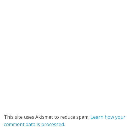
This site uses Akismet to reduce spam.
Learn how your
comment data is processed
.