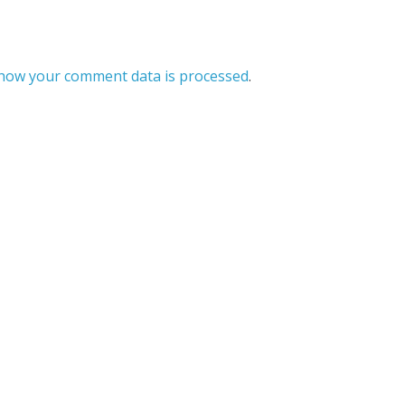
how your comment data is processed
.