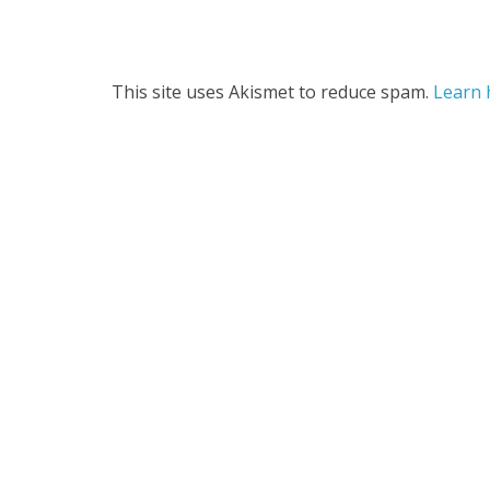
This site uses Akismet to reduce spam.
Learn 