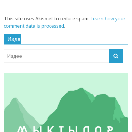
This site uses Akismet to reduce spam.
Learn how your
comment data is processed
.
Издөө