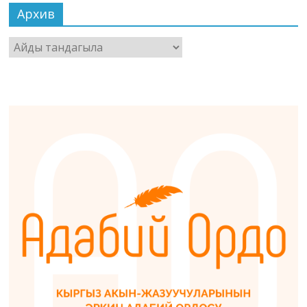
Архив
Архив