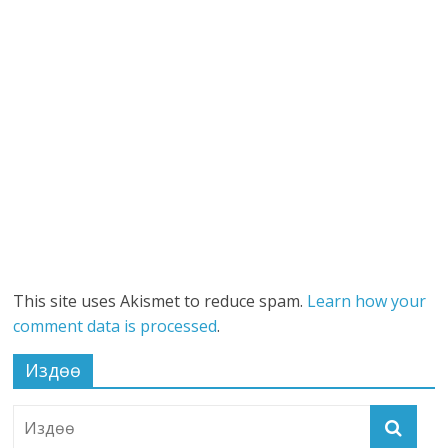
This site uses Akismet to reduce spam.
Learn how your
comment data is processed
.
Издөө