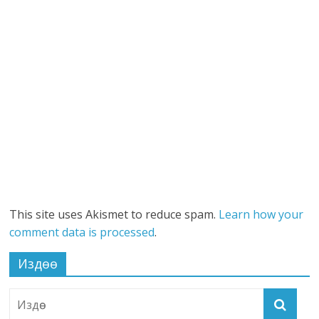
This site uses Akismet to reduce spam.
Learn how your
comment data is processed
.
Издөө