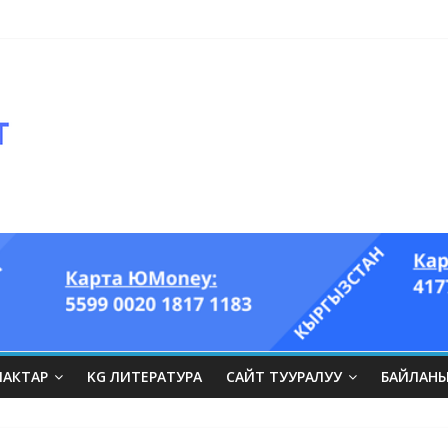
ЛАКТАР
KG ЛИТЕРАТУРА
САЙТ ТУУРАЛУУ
БАЙЛАН