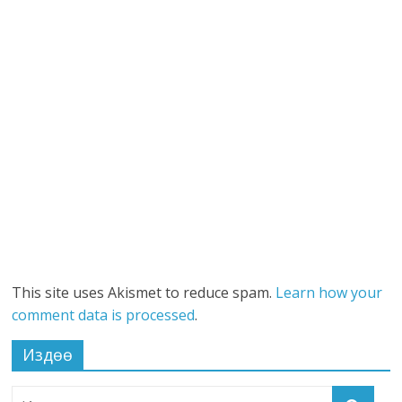
This site uses Akismet to reduce spam.
Learn how your
comment data is processed
.
Издөө