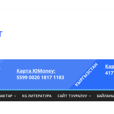
ЛАКТАР
KG ЛИТЕРАТУРА
САЙТ ТУУРАЛУУ
БАЙЛАН