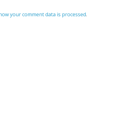
how your comment data is processed
.