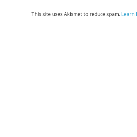
This site uses Akismet to reduce spam.
Learn 