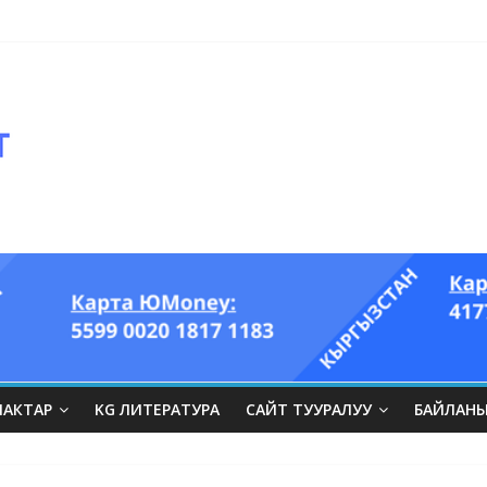
ЛАКТАР
KG ЛИТЕРАТУРА
САЙТ ТУУРАЛУУ
БАЙЛАН