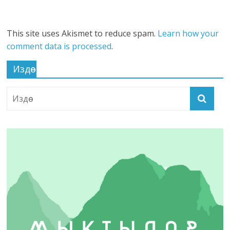
This site uses Akismet to reduce spam.
Learn how your
comment data is processed
.
Издөө