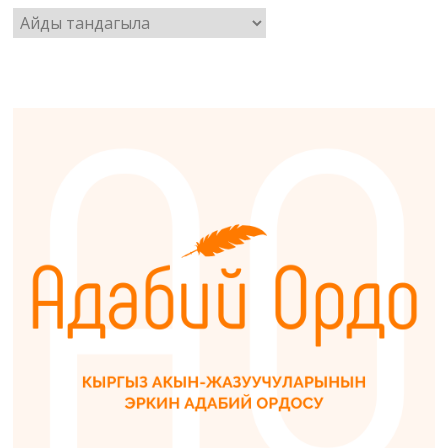
Архив