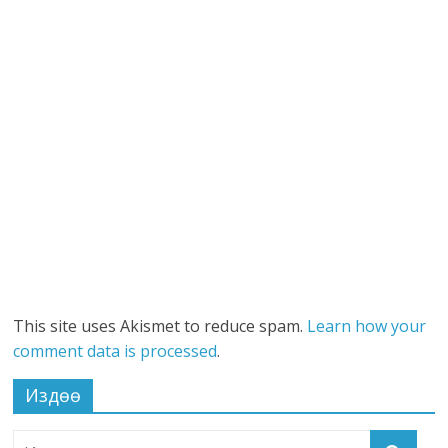
This site uses Akismet to reduce spam.
Learn how your
comment data is processed
.
Издөө