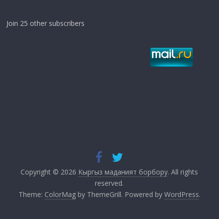
Join 25 other subscribers
Copyright © 2026
Кыргыз маданият борбору
. All rights
reserved.
Theme:
ColorMag
by ThemeGrill. Powered by
WordPress
.