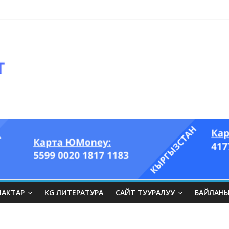
ЛАКТАР
KG ЛИТЕРАТУРА
САЙТ ТУУРАЛУУ
БАЙЛАН