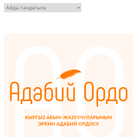
Архив