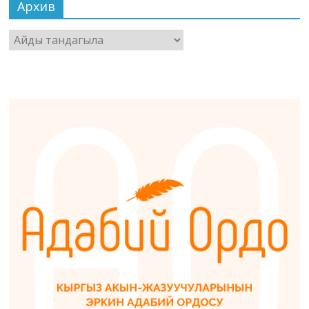
Архив
Архив