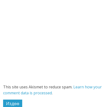
This site uses Akismet to reduce spam.
Learn how your
comment data is processed
.
Издөө