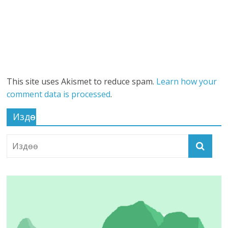
This site uses Akismet to reduce spam.
Learn how your
comment data is processed
.
Издөө