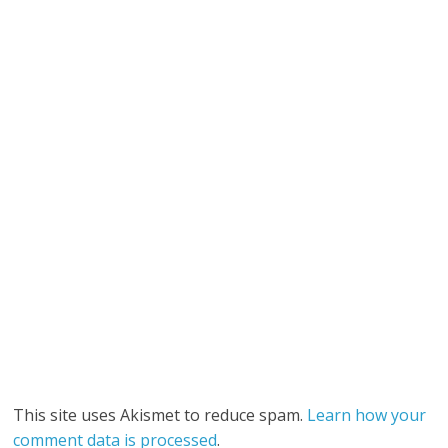
This site uses Akismet to reduce spam.
Learn how your
comment data is processed
.