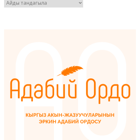
Архив