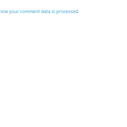
how your comment data is processed
.