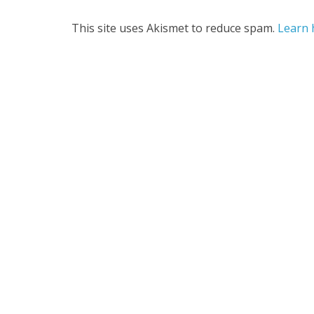
This site uses Akismet to reduce spam.
Learn 