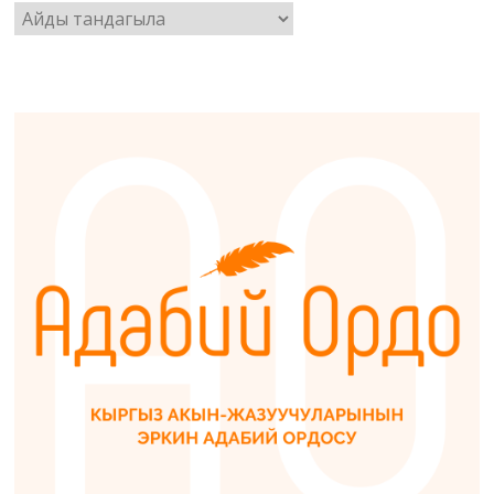
Архив