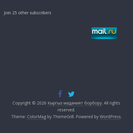
Join 25 other subscribers
Copyright © 2026
Кыргыз маданият борбору
. All rights
reserved.
Theme:
ColorMag
by ThemeGrill. Powered by
WordPress
.