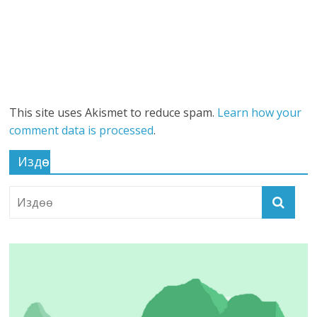
This site uses Akismet to reduce spam.
Learn how your
comment data is processed
.
Издөө