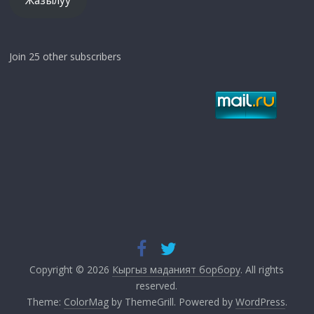
Жазылуу
Join 25 other subscribers
Copyright © 2026
Кыргыз маданият борбору
. All rights
reserved.
Theme:
ColorMag
by ThemeGrill. Powered by
WordPress
.