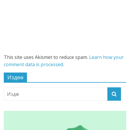
This site uses Akismet to reduce spam.
Learn how your
comment data is processed
.
Издөө