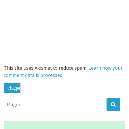
This site uses Akismet to reduce spam.
Learn how your
comment data is processed
.
Издөө