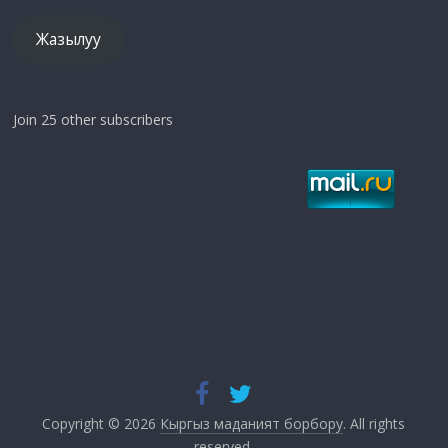
Жазылуу
Join 25 other subscribers
Copyright © 2026
Кыргыз маданият борбору
. All rights
reserved.