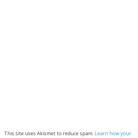
This site uses Akismet to reduce spam.
Learn how your