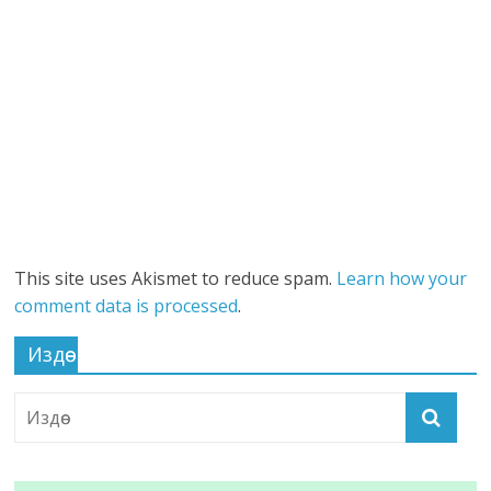
This site uses Akismet to reduce spam.
Learn how your
comment data is processed
.
Издөө