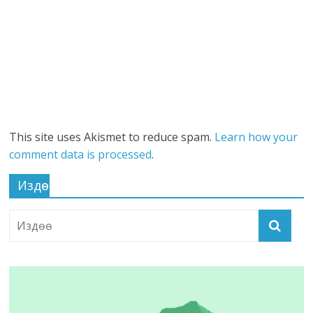
This site uses Akismet to reduce spam.
Learn how your
comment data is processed
.
Издөө