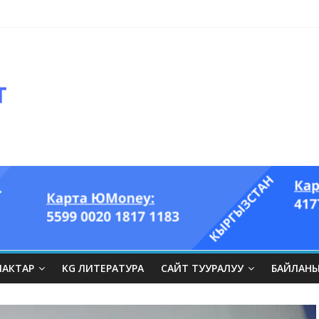
ЛАКТАР
KG ЛИТЕРАТУРА
САЙТ ТУУРАЛУУ
БАЙЛАН