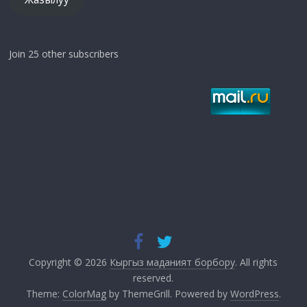
Join 25 other subscribers
Copyright © 2026
Кыргыз маданият борбору
. All rights
reserved.
Theme:
ColorMag
by ThemeGrill. Powered by
WordPress
.