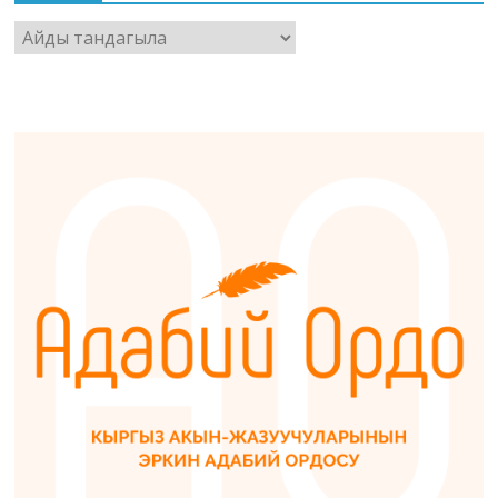
Архив