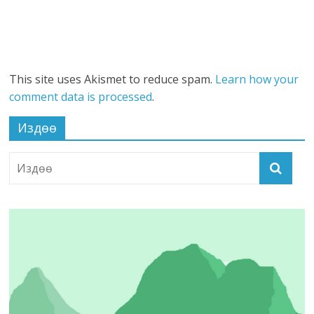
This site uses Akismet to reduce spam.
Learn how your
comment data is processed
.
Издөө