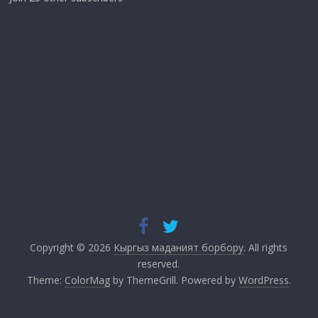
Copyright © 2026
Кыргыз маданият борбору
. All rights
reserved.
Theme:
ColorMag
by ThemeGrill. Powered by
WordPress
.