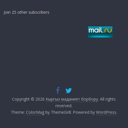
Join 25 other subscribers
Copyright © 2026
Кыргыз маданият борбору
. All rights
reserved.
Theme:
ColorMag
by ThemeGrill. Powered by
WordPress
.