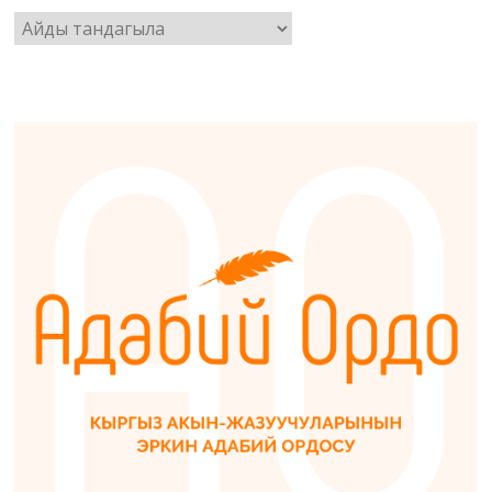
Архив